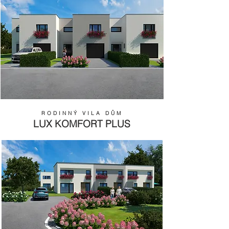
RODINNÝ VILA DŮM
LUX KOMFORT PLUS