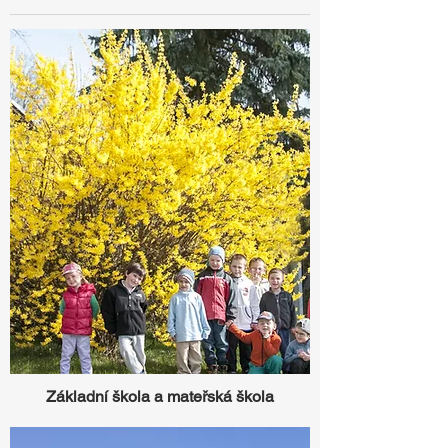
Základní škola a mateřská škola